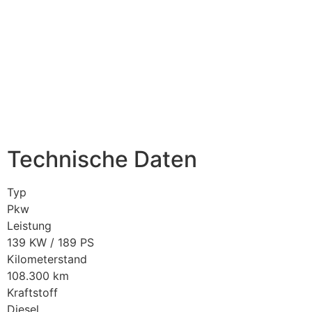
Technische Daten
Typ
Pkw
Leistung
139 KW / 189 PS
Kilometerstand
108.300 km
Kraftstoff
Diesel