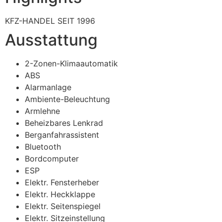
KFZ-HANDEL SEIT 1996
Ausstattung
2-Zonen-Klimaautomatik
ABS
Alarmanlage
Ambiente-Beleuchtung
Armlehne
Beheizbares Lenkrad
Berganfahrassistent
Bluetooth
Bordcomputer
ESP
Elektr. Fensterheber
Elektr. Heckklappe
Elektr. Seitenspiegel
Elektr. Sitzeinstellung