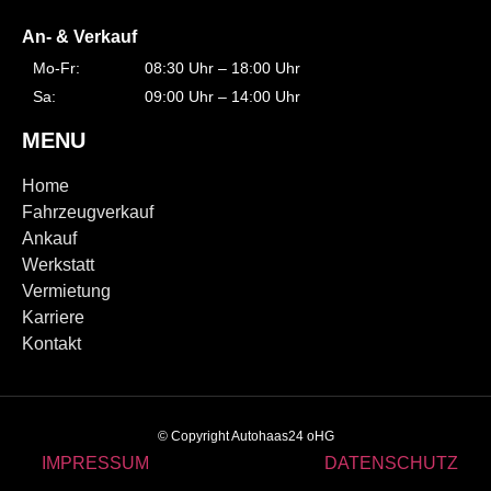
An- & Verkauf
Mo-Fr:
08:30 Uhr – 18:00 Uhr
Sa:
09:00 Uhr – 14:00 Uhr
MENU
Home
Fahrzeugverkauf
Ankauf
Werkstatt
Vermietung
Karriere
Kontakt
© Copyright Autohaas24 oHG
IMPRESSUM
DATENSCHUTZ