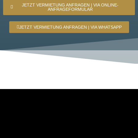
JETZT VERMIETUNG ANFRAGEN | VIA ONLINE-
ANFRAGEFORMULAR
JETZT VERMIETUNG ANFRAGEN | VIA WHATSAPP