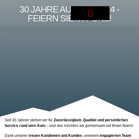
30 JAHRE AUTOHAAS24 -
FEIERN SIE MIT UNS!
Seit 30 Jahren stehen wir für
Zuverlässigkeit, Qualität und persönlichen
Service rund ums Auto
– und das möchten wir gemeinsam mit Ihnen feiern!
Dank unserer
treuen Kundinnen und Kunden
, unserem
engagierten Team