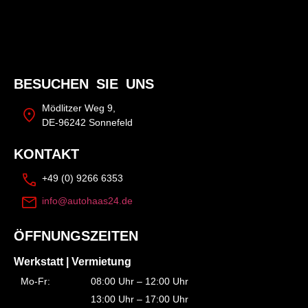
BESUCHEN SIE UNS
Mödlitzer Weg 9,
DE-96242 Sonnefeld
KONTAKT
+49 (0) 9266 6353
info@autohaas24.de
ÖFFNUNGSZEITEN
Werkstatt | Vermietung
Mo-Fr:
08:00 Uhr – 12:00 Uhr
13:00 Uhr – 17:00 Uhr