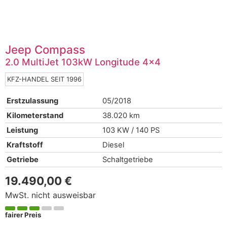
Jeep
Compass
2.0 MultiJet 103kW Longitude 4x4
KFZ-HANDEL SEIT 1996
Erstzulassung
05/2018
Kilometerstand
38.020 km
Leistung
103 KW / 140 PS
Kraftstoff
Diesel
Getriebe
Schaltgetriebe
19.490,00 €
MwSt. nicht ausweisbar
fairer Preis