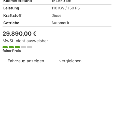
Kilometerstand
157.550 km
Leistung
110 KW / 150 PS
Kraftstoff
Diesel
Getriebe
Automatik
29.890,00 €
MwSt. nicht ausweisbar
fairer Preis
Fahrzeug anzeigen
vergleichen