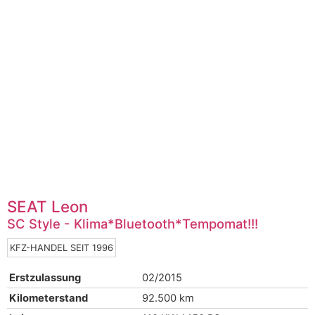
SEAT
Leon
SC Style - Klima*Bluetooth*Tempomat!!!
KFZ-HANDEL SEIT 1996
Erstzulassung
02/2015
Kilometerstand
92.500 km