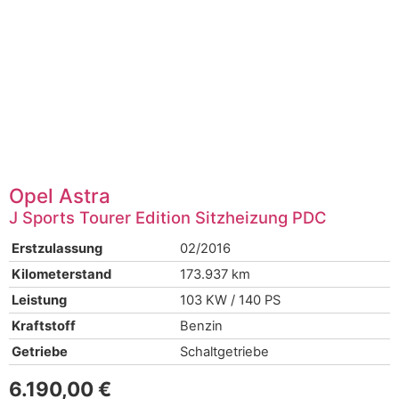
Opel
Astra
J Sports Tourer Edition Sitzheizung PDC
Erstzulassung
02/2016
Kilometerstand
173.937 km
Leistung
103 KW / 140 PS
Kraftstoff
Benzin
Getriebe
Schaltgetriebe
6.190,00 €