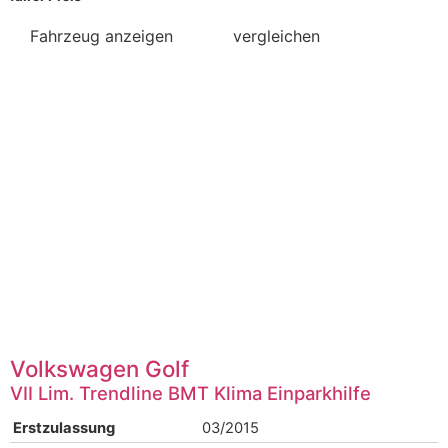
Fahrzeug anzeigen
vergleichen
Volkswagen
Golf
VII Lim. Trendline BMT Klima Einparkhilfe
Erstzulassung
03/2015