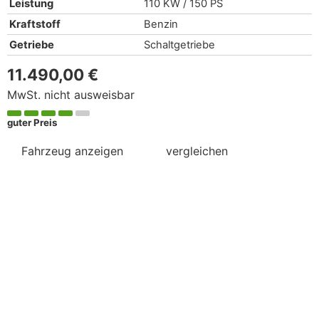
Leistung
110 KW / 150 PS
Kraftstoff
Benzin
Getriebe
Schaltgetriebe
11.490,00 €
MwSt. nicht ausweisbar
guter Preis
Fahrzeug anzeigen
vergleichen