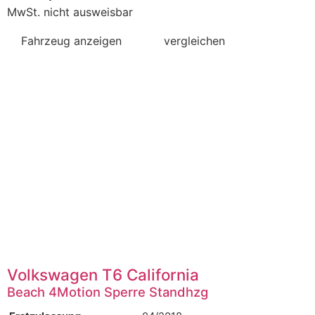
MwSt. nicht ausweisbar
Fahrzeug anzeigen
vergleichen
Volkswagen
T6 California
Beach 4Motion Sperre Standhzg