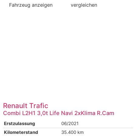
Fahrzeug anzeigen
vergleichen
Renault
Trafic
Combi L2H1 3,0t Life Navi 2xKlima R.Cam
Erstzulassung
06/2021
Kilometerstand
35.400 km