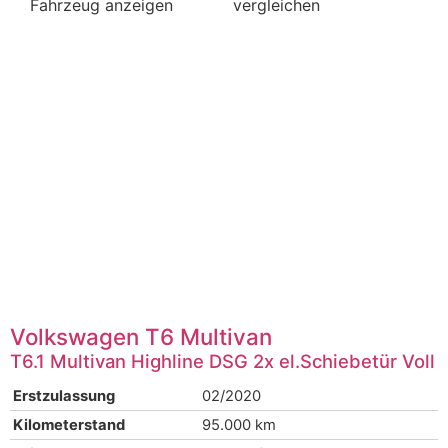
Fahrzeug anzeigen
vergleichen
Volkswagen
T6 Multivan
T6.1 Multivan Highline DSG 2x el.Schiebetür Voll
Erstzulassung
02/2020
Kilometerstand
95.000 km