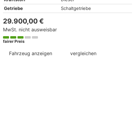
Getriebe
Schaltgetriebe
29.900,00 €
MwSt. nicht ausweisbar
fairer Preis
Fahrzeug anzeigen
vergleichen