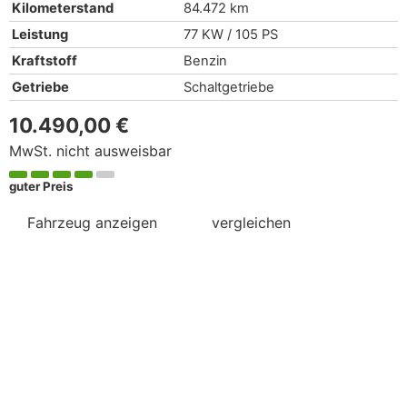
Kilometerstand
84.472 km
Leistung
77 KW / 105 PS
Kraftstoff
Benzin
Getriebe
Schaltgetriebe
10.490,00 €
MwSt. nicht ausweisbar
guter Preis
Fahrzeug anzeigen
vergleichen