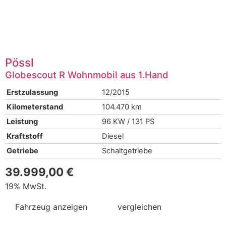
Pössl
Globescout R Wohnmobil aus 1.Hand
Erstzulassung
12/2015
Kilometerstand
104.470 km
Leistung
96 KW / 131 PS
Kraftstoff
Diesel
Getriebe
Schaltgetriebe
39.999,00 €
19% MwSt.
Fahrzeug anzeigen
vergleichen