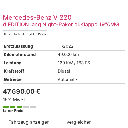
Mercedes-Benz
V 220
d EDITION lang Night-Paket el.Klappe 19"AMG
KFZ-HANDEL SEIT 1996
Erstzulassung
11/2022
Kilometerstand
49.000 km
Leistung
120 KW / 163 PS
Kraftstoff
Diesel
Getriebe
Automatik
47.690,00 €
19% MwSt.
fairer Preis
Fahrzeug anzeigen
vergleichen