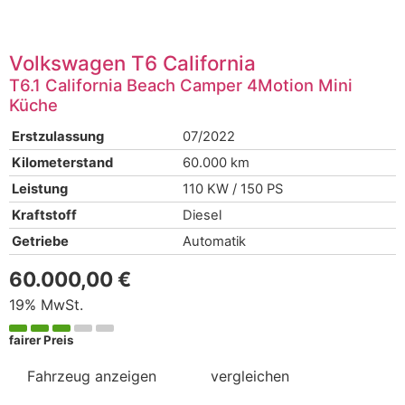
Volkswagen
T6 California
T6.1 California Beach Camper 4Motion Mini
Küche
Erstzulassung
07/2022
Kilometerstand
60.000 km
Leistung
110 KW / 150 PS
Kraftstoff
Diesel
Getriebe
Automatik
60.000,00 €
19% MwSt.
fairer Preis
Fahrzeug anzeigen
vergleichen