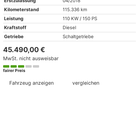
Erstzulassung
04/2018
Kilometerstand
115.336 km
Leistung
110 KW / 150 PS
Kraftstoff
Diesel
Getriebe
Schaltgetriebe
45.490,00 €
MwSt. nicht ausweisbar
fairer Preis
Fahrzeug anzeigen
vergleichen