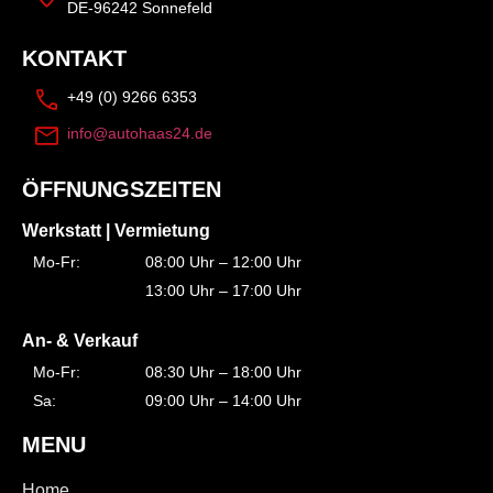
DE-96242 Sonnefeld
KONTAKT
+49 (0) 9266 6353
info@autohaas24.de
ÖFFNUNGSZEITEN
Werkstatt | Vermietung
Mo-Fr:
08:00 Uhr – 12:00 Uhr
13:00 Uhr – 17:00 Uhr
An- & Verkauf
Mo-Fr:
08:30 Uhr – 18:00 Uhr
Sa:
09:00 Uhr – 14:00 Uhr
MENU
Home