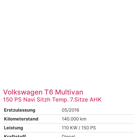
Volkswagen
T6 Multivan
150 PS Navi Sitzh Temp. 7.Sitze AHK
Erstzulassung
05/2016
Kilometerstand
140.000 km
Leistung
110 KW / 150 PS
Kraftstoff
Diesel