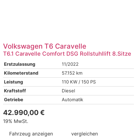
Volkswagen
T6 Caravelle
T6.1 Caravelle Comfort DSG Rollstuhllift 8.Sitze
Erstzulassung
11/2022
Kilometerstand
57.152 km
Leistung
110 KW / 150 PS
Kraftstoff
Diesel
Getriebe
Automatik
42.990,00 €
19% MwSt.
Fahrzeug anzeigen
vergleichen