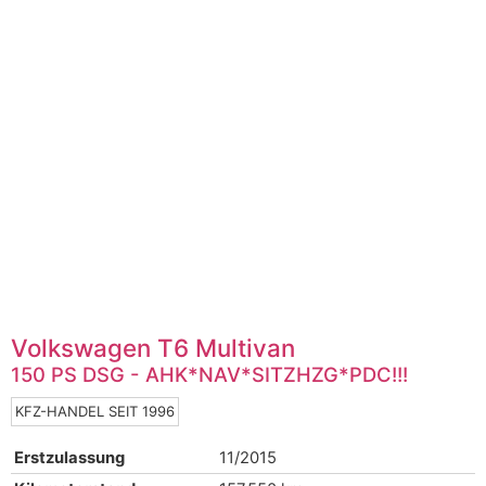
Volkswagen
T6 Multivan
150 PS DSG - AHK*NAV*SITZHZG*PDC!!!
KFZ-HANDEL SEIT 1996
Erstzulassung
11/2015