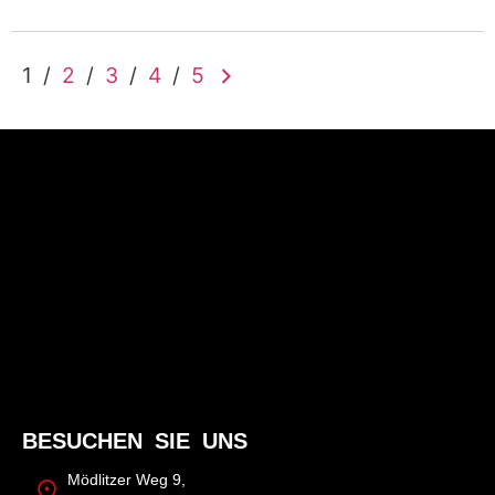
1
/
2
/
3
/
4
/
5
BESUCHEN SIE UNS
Mödlitzer Weg 9,