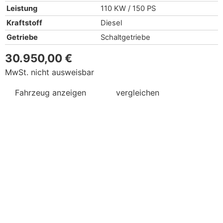
Leistung
110 KW / 150 PS
Kraftstoff
Diesel
Getriebe
Schaltgetriebe
30.950,00 €
MwSt. nicht ausweisbar
Fahrzeug anzeigen
vergleichen