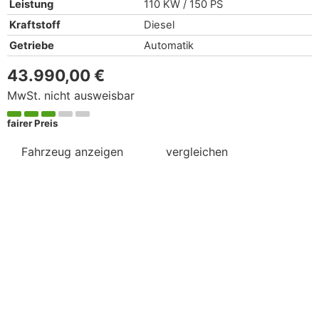
Leistung
110 KW / 150 PS
Kraftstoff
Diesel
Getriebe
Automatik
43.990,00 €
MwSt. nicht ausweisbar
fairer Preis
Fahrzeug anzeigen
vergleichen