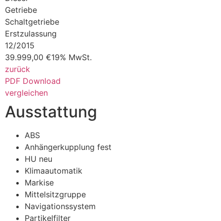
Getriebe
Schaltgetriebe
Erstzulassung
12/2015
39.999,00 €
19% MwSt.
zurück
PDF Download
vergleichen
Ausstattung
ABS
Anhängerkupplung fest
HU neu
Klimaautomatik
Markise
Mittelsitzgruppe
Navigationssystem
Partikelfilter