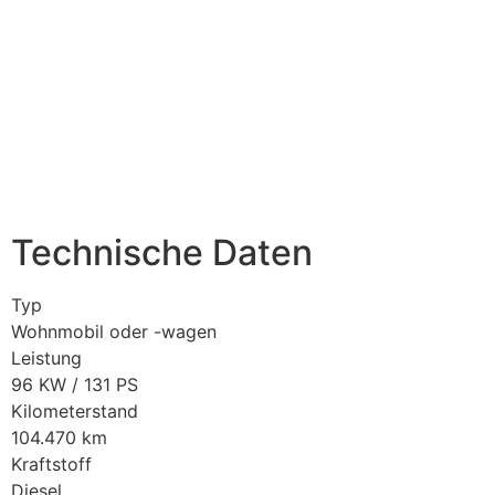
Technische Daten
Typ
Wohnmobil oder -wagen
Leistung
96 KW / 131 PS
Kilometerstand
104.470 km
Kraftstoff
Diesel