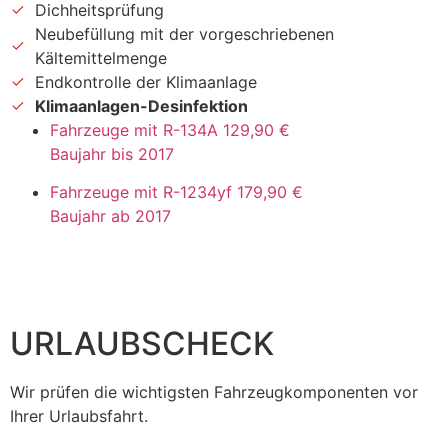
Dichheitsprüfung
Neubefüllung mit der vorgeschriebenen
Kältemittelmenge
Endkontrolle der Klimaanlage
Klimaanlagen-Desinfektion
Fahrzeuge mit R-134A
129,90 €
Baujahr bis 2017
Fahrzeuge mit R-1234yf
179,90 €
Baujahr ab 2017
URLAUBSCHECK
Wir prüfen die wichtigsten Fahrzeugkomponenten vor
Ihrer Urlaubsfahrt.