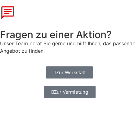
Fragen zu einer Aktion?
Unser Team berät Sie gerne und hilft Ihnen, das passende
Angebot zu finden.
Zur Werkstatt
Zur Vermietung