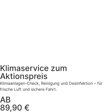
Klimaservice zum
Aktionspreis
Klimaanlagen-Check, Reinigung und Desinfektion – für
frische Luft und sichere Fahrt.
AB
89,90 €