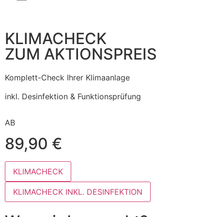
KLIMACHECK
ZUM AKTIONSPREIS
Komplett-Check Ihrer Klimaanlage
inkl. Desinfektion & Funktionsprüfung
AB
89,90 €
KLIMACHECK
KLIMACHECK INKL. DESINFEKTION