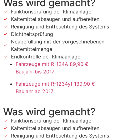
Was wird gemacht?
Funktionsprüfung der Klimaanlage
Kältemittel absaugen und aufbereiten
Reinigung und Entfeuchtung des Systems
Dichtheitsprüfung
Neubefüllung mit der vorgeschriebenen
Kältemittelmenge
Endkontrolle der Klimaanlage
Fahrzeuge mit R-134A
89,90 €
Baujahr bis 2017
Fahrzeuge mit R-1234yf
139,90 €
Baujahr ab 2017
Was wird gemacht?
Funktionsprüfung der Klimaanlage
Kältemittel absaugen und aufbereiten
Reinigung und Entfeuchtung des Systems