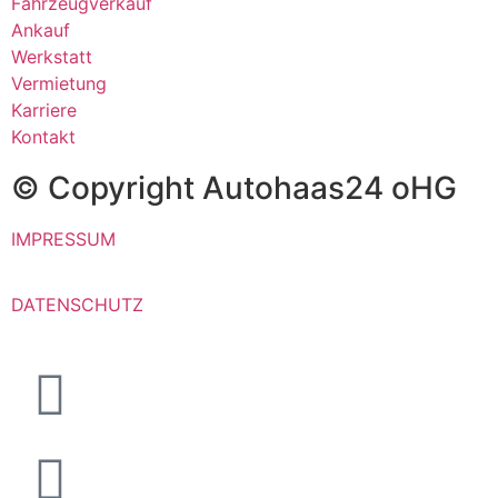
Fahrzeugverkauf
Ankauf
Werkstatt
Vermietung
Karriere
Kontakt
© Copyright Autohaas24 oHG
IMPRESSUM
DATENSCHUTZ