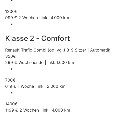
1200
€
999
€
2 Wochen | inkl. 4.000 km
Klasse 2 - Comfort
Renault Trafic Combi (od. vgl.) 8-9 Sitzer | Automatik
350
€
299
€
Wochenende | inkl. 1.000 km
700
€
619
€
1 Woche | inkl. 2.000 km
1400
€
1199
€
2 Wochen | inkl. 4.000 km