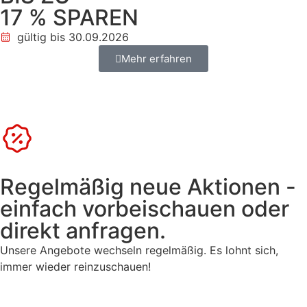
17 % SPAREN
gültig bis 30.09.2026
Mehr erfahren
Regelmäßig neue Aktionen -
einfach vorbeischauen oder
direkt anfragen.
Unsere Angebote wechseln regelmäßig. Es lohnt sich,
immer wieder reinzuschauen!