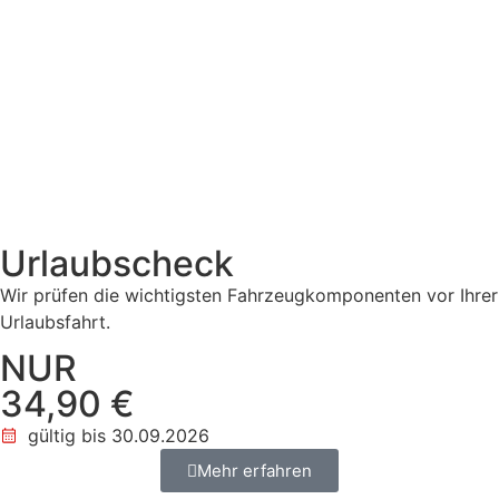
Urlaubscheck
Wir prüfen die wichtigsten Fahrzeugkomponenten vor Ihrer
Urlaubsfahrt.
NUR
34,90 €
gültig bis 30.09.2026
Mehr erfahren