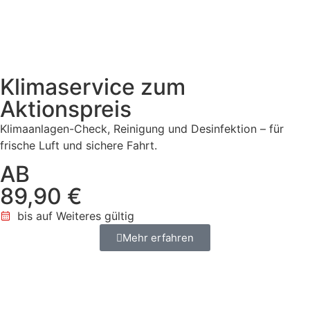
Klimaservice zum
Aktionspreis
Klimaanlagen-Check, Reinigung und Desinfektion – für
frische Luft und sichere Fahrt.
AB
89,90 €
bis auf Weiteres gültig
Mehr erfahren