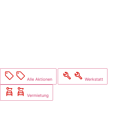
Alle Aktionen
Werkstatt
Vermietung