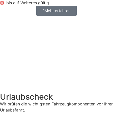
bis auf Weiteres gültig
Mehr erfahren
Urlaubscheck
Wir prüfen die wichtigsten Fahrzeugkomponenten vor Ihrer
Urlaubsfahrt.