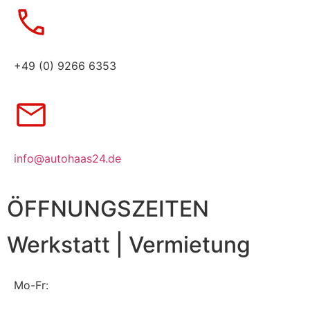
+49 (0) 9266 6353
info@autohaas24.de
ÖFFNUNGSZEITEN
Werkstatt | Vermietung
Mo-Fr: