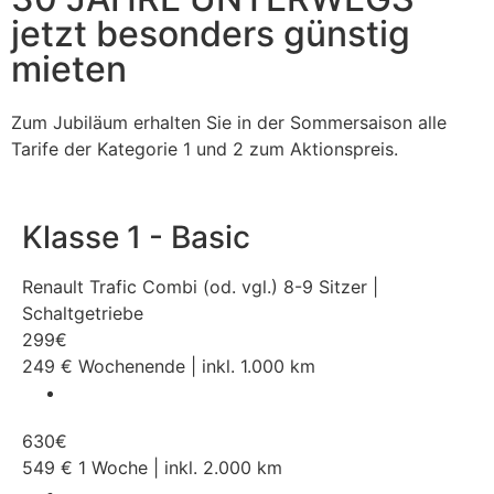
jetzt besonders günstig
mieten
Zum Jubiläum erhalten Sie in der Sommersaison alle
Tarife der Kategorie 1 und 2 zum Aktionspreis.
Klasse 1 - Basic
Renault Trafic Combi (od. vgl.) 8-9 Sitzer |
Schaltgetriebe
299
€
249
€
Wochenende | inkl. 1.000 km
630
€
549
€
1 Woche | inkl. 2.000 km