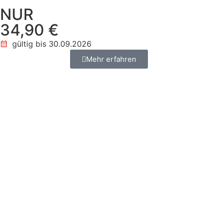
NUR
34,90 €
gültig bis 30.09.2026
Mehr erfahren