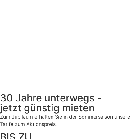
30 Jahre unterwegs -
jetzt günstig mieten
Zum Jubiläum erhalten Sie in der Sommersaison unsere
Tarife zum Aktionspreis.
BIS ZU