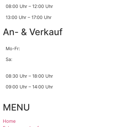
08:00 Uhr – 12:00 Uhr
13:00 Uhr – 17:00 Uhr
An- & Verkauf
Mo-Fr:
Sa:
08:30 Uhr – 18:00 Uhr
09:00 Uhr – 14:00 Uhr
MENU
Home