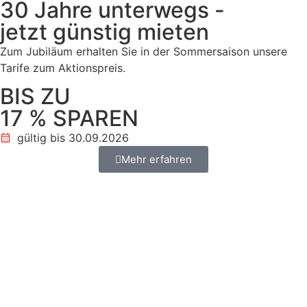
30 Jahre unterwegs -
jetzt günstig mieten
Zum Jubiläum erhalten Sie in der Sommersaison unsere
Tarife zum Aktionspreis.
BIS ZU
17 % SPAREN
gültig bis 30.09.2026
Mehr erfahren