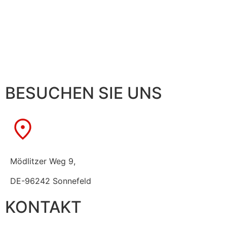
BESUCHEN SIE UNS
Mödlitzer Weg 9,
DE-96242 Sonnefeld
KONTAKT